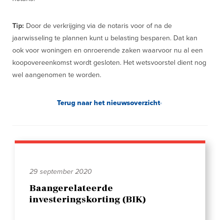
Tip:
Door de verkrijging via de notaris voor of na de
jaarwisseling te plannen kunt u belasting besparen. Dat kan
ook voor woningen en onroerende zaken waarvoor nu al een
koopovereenkomst wordt gesloten. Het wetsvoorstel dient nog
wel aangenomen te worden.
Terug naar het nieuwsoverzicht
29 september 2020
Baangerelateerde
investeringskorting (BIK)