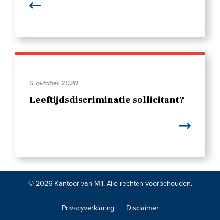
6 oktober 2020
Leeftijdsdiscriminatie sollicitant?
© 2026 Kantoor van Mil. Alle rechten voorbehouden.
Privacyverklaring
Disclaimer