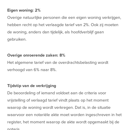
Eigen woning: 2%
Overige natuurlijke personen die een eigen woning verkrijgen,
hebben recht op het verlaagde tarief van 2%. Ook zij moeten
de woning, anders dan tijdelijk, als hoofdverblijf gaan
gebruiken.
Overige onroerende zaken: 8%
Het algemene tarief van de overdrachtsbelasting wordt
verhoogd van 6% naar 8%.
Tijdstip van de verkrijging
De beoordeling of iemand voldoet aan de criteria voor
vrijstelling of verlaagd tarief vindt plaats op het moment
waarop de woning wordt verkregen. Dat is, in de situatie
waarvoor een notariële akte moet worden ingeschreven in het
register, het moment waarop de akte wordt opgemaakt bij de
notaris.