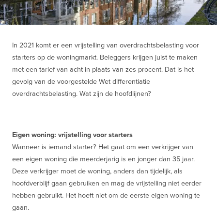
In 2021 komt er een vrijstelling van overdrachtsbelasting voor
starters op de woningmarkt. Beleggers krijgen juist te maken
met een tarief van acht in plaats van zes procent. Dat is het
gevolg van de voorgestelde Wet differentiatie
overdrachtsbelasting. Wat zijn de hoofdlijnen?
Eigen woning: vrijstelling voor starters
Wanneer is iemand starter? Het gaat om een verkrijger van
een eigen woning die meerderjarig is en jonger dan 35 jaar.
Deze verkrijger moet de woning, anders dan tijdelijk, als
hoofdverblijf gaan gebruiken en mag de vrijstelling niet eerder
hebben gebruikt. Het hoeft niet om de eerste eigen woning te
gaan.