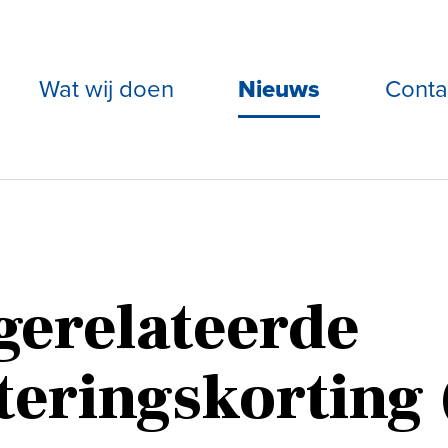
Wat wij doen
Nieuws
Conta
gerelateerde
teringskorting