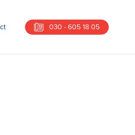
ct
030 - 605 18 05