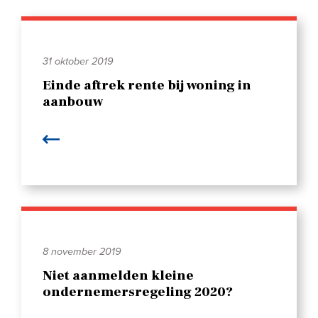
31 oktober 2019
Einde aftrek rente bij woning in
aanbouw
8 november 2019
Niet aanmelden kleine
ondernemersregeling 2020?