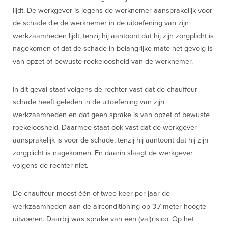
lijdt. De werkgever is jegens de werknemer aansprakelijk voor
de schade die de werknemer in de uitoefening van zijn
werkzaamheden lijdt, tenzij hij aantoont dat hij zijn zorgplicht is
nagekomen of dat de schade in belangrijke mate het gevolg is
van opzet of bewuste roekeloosheid van de werknemer.
In dit geval staat volgens de rechter vast dat de chauffeur
schade heeft geleden in de uitoefening van zijn
werkzaamheden en dat geen sprake is van opzet of bewuste
roekeloosheid. Daarmee staat ook vast dat de werkgever
aansprakelijk is voor de schade, tenzij hij aantoont dat hij zijn
zorgplicht is nagekomen. En daarin slaagt de werkgever
volgens de rechter niet.
De chauffeur moest één of twee keer per jaar de
werkzaamheden aan de airconditioning op 3,7 meter hoogte
uitvoeren. Daarbij was sprake van een (val)risico. Op het