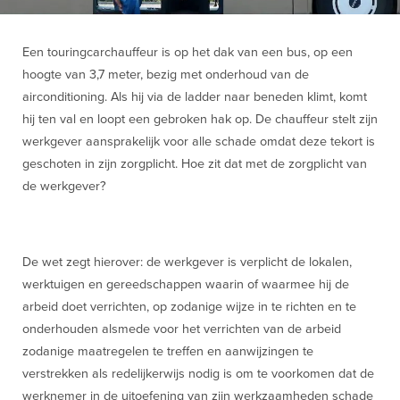
Een touringcarchauffeur is op het dak van een bus, op een
hoogte van 3,7 meter, bezig met onderhoud van de
airconditioning. Als hij via de ladder naar beneden klimt, komt
hij ten val en loopt een gebroken hak op. De chauffeur stelt zijn
werkgever aansprakelijk voor alle schade omdat deze tekort is
geschoten in zijn zorgplicht. Hoe zit dat met de zorgplicht van
de werkgever?
De wet zegt hierover: de werkgever is verplicht de lokalen,
werktuigen en gereedschappen waarin of waarmee hij de
arbeid doet verrichten, op zodanige wijze in te richten en te
onderhouden alsmede voor het verrichten van de arbeid
zodanige maatregelen te treffen en aanwijzingen te
verstrekken als redelijkerwijs nodig is om te voorkomen dat de
werknemer in de uitoefening van zijn werkzaamheden schade