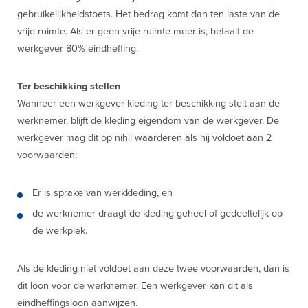
gebruikelijkheidstoets. Het bedrag komt dan ten laste van de
vrije ruimte. Als er geen vrije ruimte meer is, betaalt de
werkgever 80% eindheffing.
Ter beschikking stellen
Wanneer een werkgever kleding ter beschikking stelt aan de
werknemer, blijft de kleding eigendom van de werkgever. De
werkgever mag dit op nihil waarderen als hij voldoet aan 2
voorwaarden:
Er is sprake van werkkleding, en
de werknemer draagt de kleding geheel of gedeeltelijk op
de werkplek.
Als de kleding niet voldoet aan deze twee voorwaarden, dan is
dit loon voor de werknemer. Een werkgever kan dit als
eindheffingsloon aanwijzen.