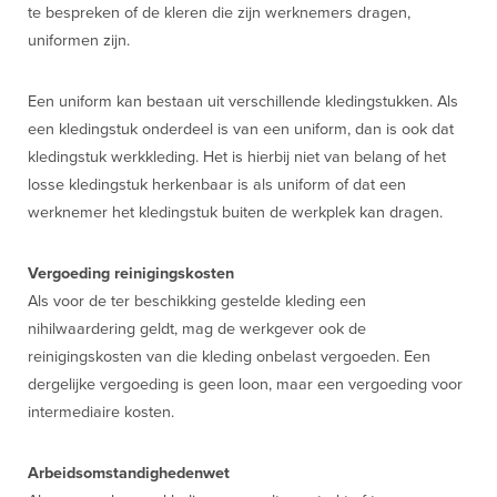
te bespreken of de kleren die zijn werknemers dragen,
uniformen zijn.
Een uniform kan bestaan uit verschillende kledingstukken. Als
een kledingstuk onderdeel is van een uniform, dan is ook dat
kledingstuk werkkleding. Het is hierbij niet van belang of het
losse kledingstuk herkenbaar is als uniform of dat een
werknemer het kledingstuk buiten de werkplek kan dragen.
Vergoeding reinigingskosten
Als voor de ter beschikking gestelde kleding een
nihilwaardering geldt, mag de werkgever ook de
reinigingskosten van die kleding onbelast vergoeden. Een
dergelijke vergoeding is geen loon, maar een vergoeding voor
intermediaire kosten.
Arbeidsomstandighedenwet