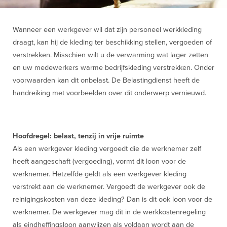
Wanneer een werkgever wil dat zijn personeel werkkleding
draagt, kan hij de kleding ter beschikking stellen, vergoeden of
verstrekken. Misschien wilt u de verwarming wat lager zetten
en uw medewerkers warme bedrijfskleding verstrekken. Onder
voorwaarden kan dit onbelast. De Belastingdienst heeft de
handreiking met voorbeelden over dit onderwerp vernieuwd.
Hoofdregel: belast, tenzij in vrije ruimte
Als een werkgever kleding vergoedt die de werknemer zelf
heeft aangeschaft (vergoeding), vormt dit loon voor de
werknemer. Hetzelfde geldt als een werkgever kleding
verstrekt aan de werknemer. Vergoedt de werkgever ook de
reinigingskosten van deze kleding? Dan is dit ook loon voor de
werknemer. De werkgever mag dit in de werkkostenregeling
als eindheffingsloon aanwijzen als voldaan wordt aan de