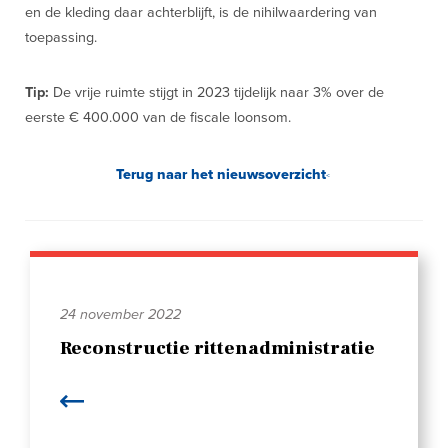
en de kleding daar achterblijft, is de nihilwaardering van
toepassing.
Tip:
De vrije ruimte stijgt in 2023 tijdelijk naar 3% over de
eerste € 400.000 van de fiscale loonsom.
Terug naar het nieuwsoverzicht
24 november 2022
Reconstructie rittenadministratie