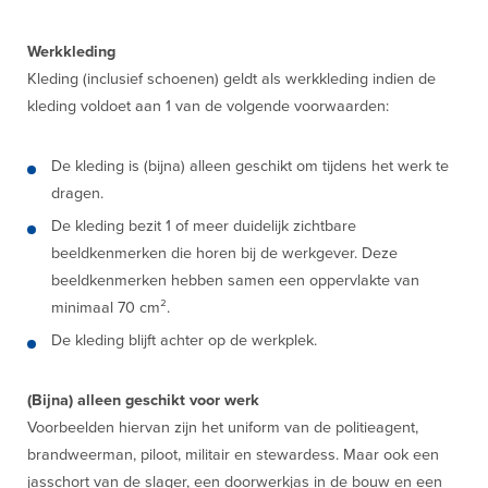
Werkkleding
Kleding (inclusief schoenen) geldt als werkkleding indien de
kleding voldoet aan 1 van de volgende voorwaarden:
De kleding is (bijna) alleen geschikt om tijdens het werk te
dragen.
De kleding bezit 1 of meer duidelijk zichtbare
beeldkenmerken die horen bij de werkgever. Deze
beeldkenmerken hebben samen een oppervlakte van
minimaal 70 cm².
De kleding blijft achter op de werkplek.
(Bijna) alleen geschikt voor werk
Voorbeelden hiervan zijn het uniform van de politieagent,
brandweerman, piloot, militair en stewardess. Maar ook een
jasschort van de slager, een doorwerkjas in de bouw en een