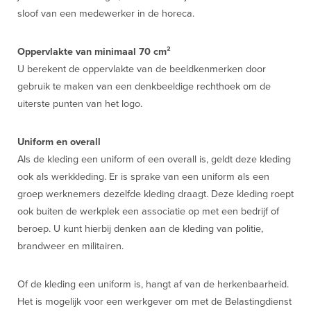
sloof van een medewerker in de horeca.
Oppervlakte van minimaal 70 cm²
U berekent de oppervlakte van de beeldkenmerken door
gebruik te maken van een denkbeeldige rechthoek om de
uiterste punten van het logo.
Uniform en overall
Als de kleding een uniform of een overall is, geldt deze kleding
ook als werkkleding. Er is sprake van een uniform als een
groep werknemers dezelfde kleding draagt. Deze kleding roept
ook buiten de werkplek een associatie op met een bedrijf of
beroep. U kunt hierbij denken aan de kleding van politie,
brandweer en militairen.
Of de kleding een uniform is, hangt af van de herkenbaarheid.
Het is mogelijk voor een werkgever om met de Belastingdienst