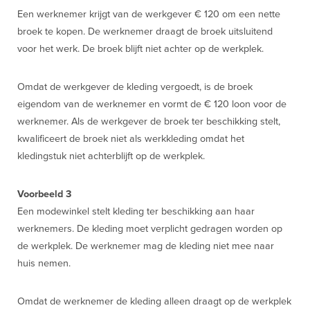
Een werknemer krijgt van de werkgever € 120 om een nette
broek te kopen. De werknemer draagt de broek uitsluitend
voor het werk. De broek blijft niet achter op de werkplek.
Omdat de werkgever de kleding vergoedt, is de broek
eigendom van de werknemer en vormt de € 120 loon voor de
werknemer. Als de werkgever de broek ter beschikking stelt,
kwalificeert de broek niet als werkkleding omdat het
kledingstuk niet achterblijft op de werkplek.
Voorbeeld 3
Een modewinkel stelt kleding ter beschikking aan haar
werknemers. De kleding moet verplicht gedragen worden op
de werkplek. De werknemer mag de kleding niet mee naar
huis nemen.
Omdat de werknemer de kleding alleen draagt op de werkplek