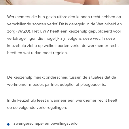
Werknemers die hun gezin uitbreiden kunnen recht hebben op
verschillende soorten verlof. Dit is geregeld in de Wet arbeid en
zorg (WAZO). Het UWV heeft een keuzehulp gepubliceerd voor
verlofregelingen die mogelijk zijn volgens deze wet. In deze
keuzehulp ziet u op welke soorten verlof de werknemer recht
heeft en wat u dan moet regelen.
De keuzehulp maakt onderscheid tussen de situaties dat de
werknemer moeder, partner, adoptie- of pleegouder is.
In de keuzehulp leest u wanneer een werknemer recht heeft
op de volgende verlofregelingen:
zwangerschaps- en bevallingsverlof