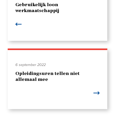
Gebruikelijk loon
werkmaatschappij
6 september 2022
Opleidingsuren tellen niet
allemaal mee