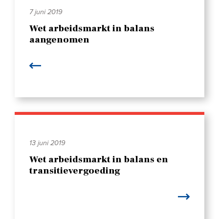
7 juni 2019
Wet arbeidsmarkt in balans
aangenomen
13 juni 2019
Wet arbeidsmarkt in balans en
transitievergoeding