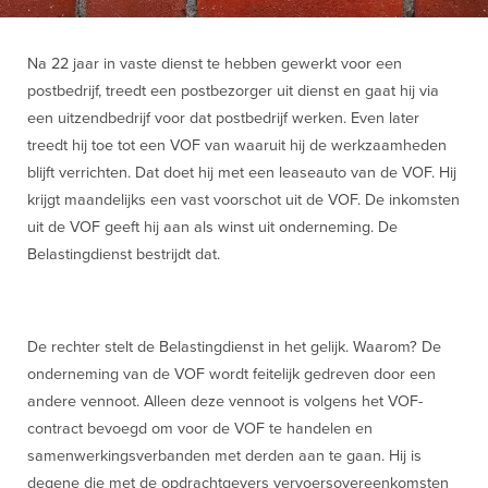
Na 22 jaar in vaste dienst te hebben gewerkt voor een
postbedrijf, treedt een postbezorger uit dienst en gaat hij via
een uitzendbedrijf voor dat postbedrijf werken. Even later
treedt hij toe tot een VOF van waaruit hij de werkzaamheden
blijft verrichten. Dat doet hij met een leaseauto van de VOF. Hij
krijgt maandelijks een vast voorschot uit de VOF. De inkomsten
uit de VOF geeft hij aan als winst uit onderneming. De
Belastingdienst bestrijdt dat.
De rechter stelt de Belastingdienst in het gelijk. Waarom? De
onderneming van de VOF wordt feitelijk gedreven door een
andere vennoot. Alleen deze vennoot is volgens het VOF-
contract bevoegd om voor de VOF te handelen en
samenwerkingsverbanden met derden aan te gaan. Hij is
degene die met de opdrachtgevers vervoersovereenkomsten