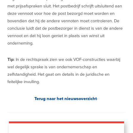
met prijsafspraken sluit. Het postbedrijf schrijft uitsluitend aan
deze vennoot voor hoe de post bezorgd moet worden en
bovendien dat hij de andere vennoten moet controleren. De
conclusie luidt dat de postbezorger in dienst is van de andere
vennoot en dat hij loon geniet in plaats van winst uit
onderneming.
Tip:
In de rechtspraak zien we ook VOF-constructies waarbij
wel degelijk sprake is van ondernemerschap en
zelfstandigheid. Het gaat om details in de juridische en
feitelijke invulling.
Terug naar het nieuwsoverzicht