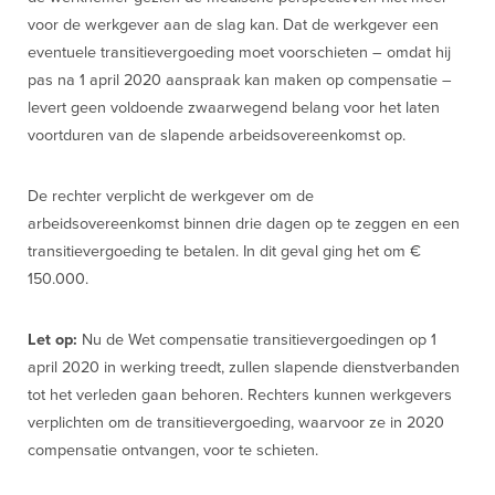
voor de werkgever aan de slag kan. Dat de werkgever een
eventuele transitievergoeding moet voorschieten – omdat hij
pas na 1 april 2020 aanspraak kan maken op compensatie –
levert geen voldoende zwaarwegend belang voor het laten
voortduren van de slapende arbeidsovereenkomst op.
De rechter verplicht de werkgever om de
arbeidsovereenkomst binnen drie dagen op te zeggen en een
transitievergoeding te betalen. In dit geval ging het om €
150.000.
Let op:
Nu de Wet compensatie transitievergoedingen op 1
april 2020 in werking treedt, zullen slapende dienstverbanden
tot het verleden gaan behoren. Rechters kunnen werkgevers
verplichten om de transitievergoeding, waarvoor ze in 2020
compensatie ontvangen, voor te schieten.