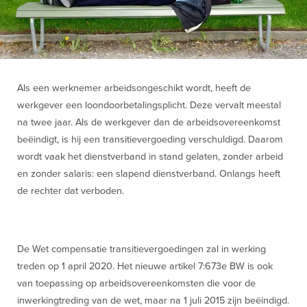
Als een werknemer arbeidsongeschikt wordt, heeft de
werkgever een loondoorbetalingsplicht. Deze vervalt meestal
na twee jaar. Als de werkgever dan de arbeidsovereenkomst
beëindigt, is hij een transitievergoeding verschuldigd. Daarom
wordt vaak het dienstverband in stand gelaten, zonder arbeid
en zonder salaris: een slapend dienstverband. Onlangs heeft
de rechter dat verboden.
De Wet compensatie transitievergoedingen zal in werking
treden op 1 april 2020. Het nieuwe artikel 7:673e BW is ook
van toepassing op arbeidsovereenkomsten die voor de
inwerkingtreding van de wet, maar na 1 juli 2015 zijn beëindigd.