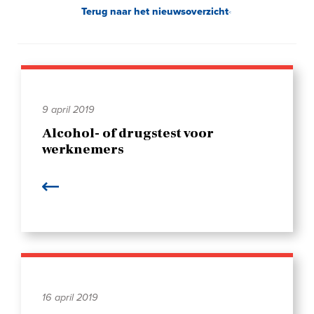
Terug naar het nieuwsoverzicht
9 april 2019
Alcohol- of drugstest voor
werknemers
16 april 2019