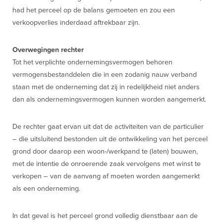
had het perceel op de balans gemoeten en zou een
verkoopverlies inderdaad aftrekbaar zijn.
Overwegingen rechter
Tot het verplichte ondernemingsvermogen behoren
vermogensbestanddelen die in een zodanig nauw verband
staan met de onderneming dat zij in redelijkheid niet anders
dan als ondernemingsvermogen kunnen worden aangemerkt.
De rechter gaat ervan uit dat de activiteiten van de particulier
– die uitsluitend bestonden uit de ontwikkeling van het perceel
grond door daarop een woon-/werkpand te (laten) bouwen,
met de intentie de onroerende zaak vervolgens met winst te
verkopen – van de aanvang af moeten worden aangemerkt
als een onderneming.
In dat geval is het perceel grond volledig dienstbaar aan de