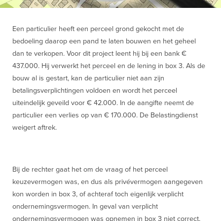
Een particulier heeft een perceel grond gekocht met de
bedoeling daarop een pand te laten bouwen en het geheel
dan te verkopen. Voor dit project leent hij bij een bank €
437.000. Hij verwerkt het perceel en de lening in box 3. Als de
bouw al is gestart, kan de particulier niet aan zijn
betalingsverplichtingen voldoen en wordt het perceel
uiteindelijk geveild voor € 42.000. In de aangifte neemt de
particulier een verlies op van € 170.000. De Belastingdienst
weigert aftrek.
Bij de rechter gaat het om de vraag of het perceel
keuzevermogen was, en dus als privévermogen aangegeven
kon worden in box 3, of achteraf toch eigenlijk verplicht
ondernemingsvermogen. In geval van verplicht
ondernemingsvermogen was opnemen in box 3 niet correct,