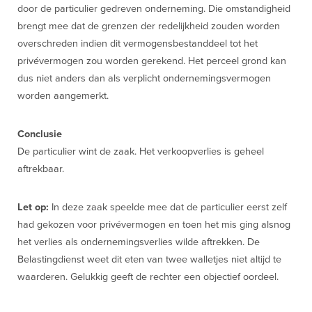
door de particulier gedreven onderneming. Die omstandigheid
brengt mee dat de grenzen der redelijkheid zouden worden
overschreden indien dit vermogensbestanddeel tot het
privévermogen zou worden gerekend. Het perceel grond kan
dus niet anders dan als verplicht ondernemingsvermogen
worden aangemerkt.
Conclusie
De particulier wint de zaak. Het verkoopverlies is geheel
aftrekbaar.
Let op:
In deze zaak speelde mee dat de particulier eerst zelf
had gekozen voor privévermogen en toen het mis ging alsnog
het verlies als ondernemingsverlies wilde aftrekken. De
Belastingdienst weet dit eten van twee walletjes niet altijd te
waarderen. Gelukkig geeft de rechter een objectief oordeel.