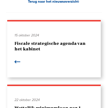
Terug naar het nieuwsoverzicht
15 oktober 2024
Fiscale strategische agenda van
het kabinet
22 oktober 2024