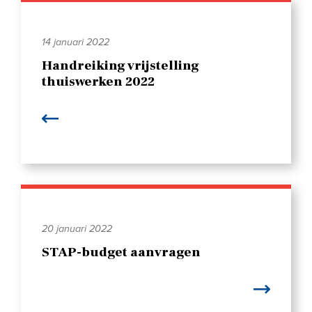
14 januari 2022
Handreiking vrijstelling
thuiswerken 2022
20 januari 2022
STAP-budget aanvragen