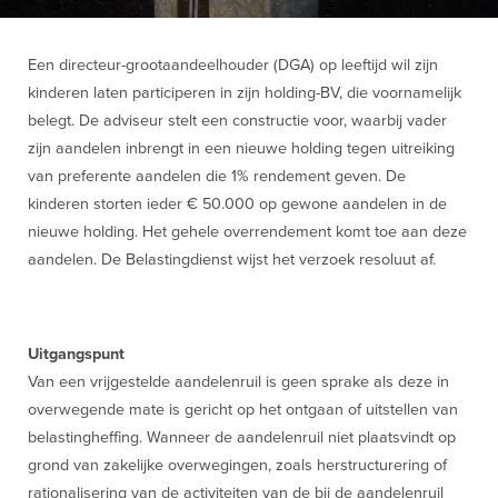
Een directeur-grootaandeelhouder (DGA) op leeftijd wil zijn
kinderen laten participeren in zijn holding-BV, die voornamelijk
belegt. De adviseur stelt een constructie voor, waarbij vader
zijn aandelen inbrengt in een nieuwe holding tegen uitreiking
van preferente aandelen die 1% rendement geven. De
kinderen storten ieder € 50.000 op gewone aandelen in de
nieuwe holding. Het gehele overrendement komt toe aan deze
aandelen. De Belastingdienst wijst het verzoek resoluut af.
Uitgangspunt
Van een vrijgestelde aandelenruil is geen sprake als deze in
overwegende mate is gericht op het ontgaan of uitstellen van
belastingheffing. Wanneer de aandelenruil niet plaatsvindt op
grond van zakelijke overwegingen, zoals herstructurering of
rationalisering van de activiteiten van de bij de aandelenruil