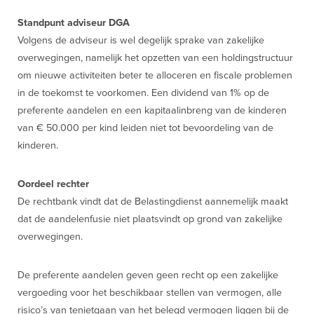
Standpunt adviseur DGA
Volgens de adviseur is wel degelijk sprake van zakelijke
overwegingen, namelijk het opzetten van een holdingstructuur
om nieuwe activiteiten beter te alloceren en fiscale problemen
in de toekomst te voorkomen. Een dividend van 1% op de
preferente aandelen en een kapitaalinbreng van de kinderen
van € 50.000 per kind leiden niet tot bevoordeling van de
kinderen.
Oordeel rechter
De rechtbank vindt dat de Belastingdienst aannemelijk maakt
dat de aandelenfusie niet plaatsvindt op grond van zakelijke
overwegingen.
De preferente aandelen geven geen recht op een zakelijke
vergoeding voor het beschikbaar stellen van vermogen, alle
risico’s van tenietgaan van het belegd vermogen liggen bij de