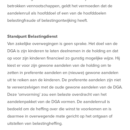
betrokken vennootschappen, geldt het vermoeden dat de
aandelenruil als hoofddoel of een van de hoofddoelen
belastingfraude of belastingontwijking heeft.
Standpunt Belastingdienst
Van zakelijke overwegingen is geen sprake. Het doel van de
DGA is zijn kinderen te laten deelnemen in de holding en dat
op voor zijn kinderen financieel zo gunstig mogelijke wijze. Hij
kiest er voor zijn gewone aandelen van de holding om te
zetten in preferente aandelen en (nieuwe) gewone aandelen
uit te reiken aan de kinderen. De preferente aandelen zijn niet
te vereenzelvigen met de oude gewone aandelen van de DGA.
Deze ‘omvorming’ zou een belaste overdracht van het
aandelenpakket van de DGA vormen. De aandelenruil is
bedoeld om de heffing over die winst te voorkomen en is
daarmee in overwegende mate gericht op het ontgaan of
uitstellen van belastingheffing.