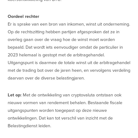
Oordeel rechter
Er is sprake van een bron van inkomen, winst uit onderneming.
Op de rechtszitting hebben partijen afgesproken dat ze in
overleg gaan over de vraag hoe de winst moet worden
bepaald. Dat wordt iets eenvoudiger omdat de particulier in
2023 helemaal is gestopt met de arbitragehandel.
Uitgangspunt is daarmee de totale winst uit de arbitragehandel
met de trading bot over de jaren heen, en vervolgens verdeling
daarvan over de diverse belastingjaren.
Let op:
Met de ontwikkeling van cryptovaluta ontstaan ook
nieuwe vormen van rendement behalen. Bestaande fiscale
uitgangspunten worden toegepast op deze nieuwe
ontwikkelingen. Dat kan tot verschil van inzicht met de
Belastingdienst leiden.