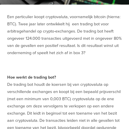
Een particulier koopt cryptovaluta, voornamelijk bitcoin (hierna:
BTC). Twee jaar later ontwikkelt hij een trading bot voor
arbitragehandel op crypto-exchanges. De trading bot heeft
ongeveer 124.000 transacties uitgevoerd met in ongeveer 80%
van de gevallen een positief resultaat. Is dit resultaat winst uit
onderneming of speelt het zich af in box 3?
Hoe werkt de trading bot?
De trading bot houdt de koersen bij van cryptovaluta op
verschillende exchanges en koopt bij een bepaald prijsverschil
(met een minimum van 0,003 BTC) cryptovaluta op de ene
exchange om deze vervolgens te verkopen op een andere
exchange. Dit leidt in beginsel tot een toename van het bezit
aan cryptovaluta. De transacties leiden niet in alle gevallen tot
een toename van het bezit, bijvoorbeeld doordat gedurende