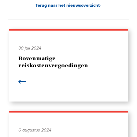
Terug naar het nieuwsoverzicht
30 juli 2024
Bovenmatige
reiskostenvergoedingen
6 augustus 2024