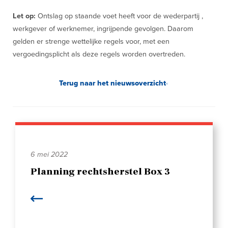
Let op:
Ontslag op staande voet heeft voor de wederpartij ,
werkgever of werknemer, ingrijpende gevolgen. Daarom
gelden er strenge wettelijke regels voor, met een
vergoedingsplicht als deze regels worden overtreden.
Terug naar het nieuwsoverzicht
6 mei 2022
Planning rechtsherstel Box 3