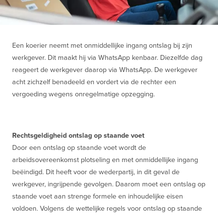
Een koerier neemt met onmiddellijke ingang ontslag bij zijn
werkgever. Dit maakt hij via WhatsApp kenbaar. Diezelfde dag
reageert de werkgever daarop via WhatsApp. De werkgever
acht zichzelf benadeeld en vordert via de rechter een
vergoeding wegens onregelmatige opzegging.
Rechtsgeldigheid ontslag op staande voet
Door een ontslag op staande voet wordt de
arbeidsovereenkomst plotseling en met onmiddellijke ingang
beëindigd. Dit heeft voor de wederpartij, in dit geval de
werkgever, ingrijpende gevolgen. Daarom moet een ontslag op
staande voet aan strenge formele en inhoudelijke eisen
voldoen. Volgens de wettelijke regels voor ontslag op staande