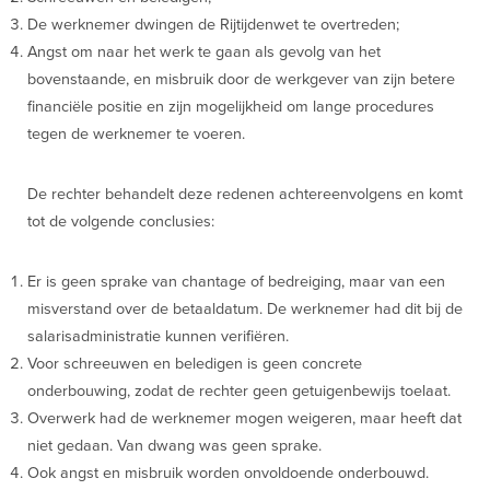
De werknemer dwingen de Rijtijdenwet te overtreden;
Angst om naar het werk te gaan als gevolg van het
bovenstaande, en misbruik door de werkgever van zijn betere
financiële positie en zijn mogelijkheid om lange procedures
tegen de werknemer te voeren.
De rechter behandelt deze redenen achtereenvolgens en komt
tot de volgende conclusies:
Er is geen sprake van chantage of bedreiging, maar van een
misverstand over de betaaldatum. De werknemer had dit bij de
salarisadministratie kunnen verifiëren.
Voor schreeuwen en beledigen is geen concrete
onderbouwing, zodat de rechter geen getuigenbewijs toelaat.
Overwerk had de werknemer mogen weigeren, maar heeft dat
niet gedaan. Van dwang was geen sprake.
Ook angst en misbruik worden onvoldoende onderbouwd.