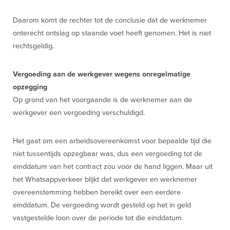
Daarom komt de rechter tot de conclusie dat de werknemer
onterecht ontslag op staande voet heeft genomen. Het is niet
rechtsgeldig.
Vergoeding aan de werkgever wegens onregelmatige
opzegging
Op grond van het voorgaande is de werknemer aan de
werkgever een vergoeding verschuldigd.
Het gaat om een arbeidsovereenkomst voor bepaalde tijd die
niet tussentijds opzegbaar was, dus een vergoeding tot de
einddatum van het contract zou voor de hand liggen. Maar uit
het Whatsappverkeer blijkt dat werkgever en werknemer
overeenstemming hebben bereikt over een eerdere
einddatum. De vergoeding wordt gesteld op het in geld
vastgestelde loon over de periode tot die einddatum.