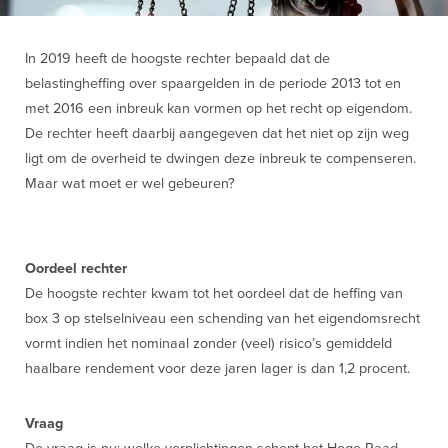
In 2019 heeft de hoogste rechter bepaald dat de
belastingheffing over spaargelden in de periode 2013 tot en
met 2016 een inbreuk kan vormen op het recht op eigendom.
De rechter heeft daarbij aangegeven dat het niet op zijn weg
ligt om de overheid te dwingen deze inbreuk te compenseren.
Maar wat moet er wel gebeuren?
Oordeel rechter
De hoogste rechter kwam tot het oordeel dat de heffing van
box 3 op stelselniveau een schending van het eigendomsrecht
vormt indien het nominaal zonder (veel) risico’s gemiddeld
haalbare rendement voor deze jaren lager is dan 1,2 procent.
Vraag