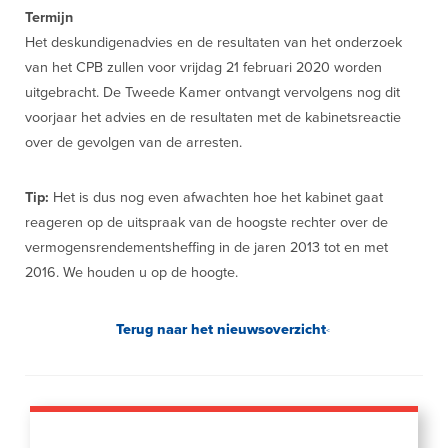
Termijn
Het deskundigenadvies en de resultaten van het onderzoek
van het CPB zullen voor vrijdag 21 februari 2020 worden
uitgebracht. De Tweede Kamer ontvangt vervolgens nog dit
voorjaar het advies en de resultaten met de kabinetsreactie
over de gevolgen van de arresten.
Tip:
Het is dus nog even afwachten hoe het kabinet gaat
reageren op de uitspraak van de hoogste rechter over de
vermogensrendementsheffing in de jaren 2013 tot en met
2016. We houden u op de hoogte.
Terug naar het nieuwsoverzicht