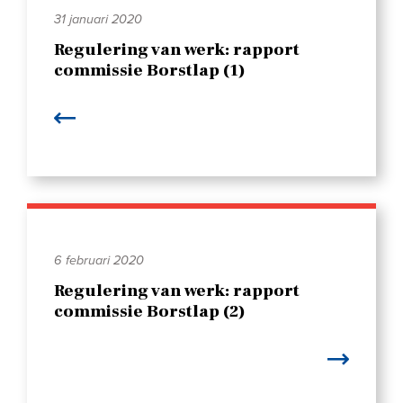
31 januari 2020
Regulering van werk: rapport
commissie Borstlap (1)
6 februari 2020
Regulering van werk: rapport
commissie Borstlap (2)