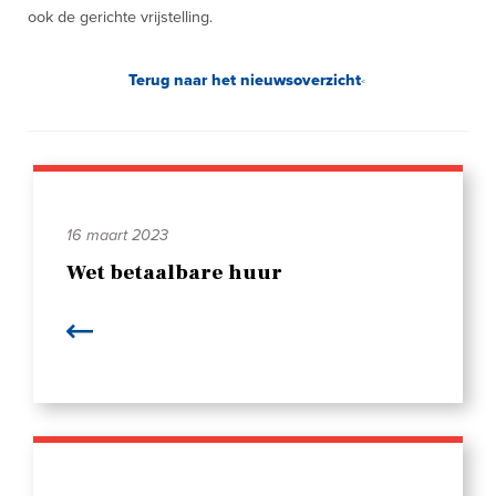
ook de gerichte vrijstelling.
Terug naar het nieuwsoverzicht
16 maart 2023
Wet betaalbare huur