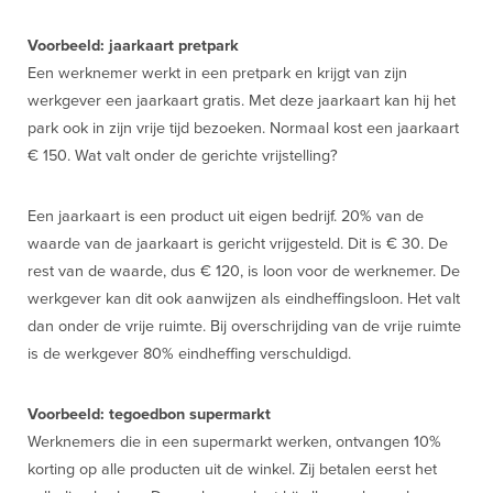
Voorbeeld: jaarkaart pretpark
Een werknemer werkt in een pretpark en krijgt van zijn
werkgever een jaarkaart gratis. Met deze jaarkaart kan hij het
park ook in zijn vrije tijd bezoeken. Normaal kost een jaarkaart
€ 150. Wat valt onder de gerichte vrijstelling?
Een jaarkaart is een product uit eigen bedrijf. 20% van de
waarde van de jaarkaart is gericht vrijgesteld. Dit is € 30. De
rest van de waarde, dus € 120, is loon voor de werknemer. De
werkgever kan dit ook aanwijzen als eindheffingsloon. Het valt
dan onder de vrije ruimte. Bij overschrijding van de vrije ruimte
is de werkgever 80% eindheffing verschuldigd.
Voorbeeld: tegoedbon supermarkt
Werknemers die in een supermarkt werken, ontvangen 10%
korting op alle producten uit de winkel. Zij betalen eerst het