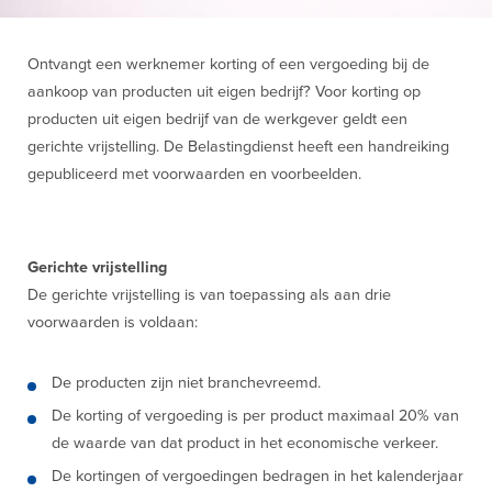
Ontvangt een werknemer korting of een vergoeding bij de
aankoop van producten uit eigen bedrijf? Voor korting op
producten uit eigen bedrijf van de werkgever geldt een
gerichte vrijstelling. De Belastingdienst heeft een handreiking
gepubliceerd met voorwaarden en voorbeelden.
Gerichte vrijstelling
De gerichte vrijstelling is van toepassing als aan drie
voorwaarden is voldaan:
De producten zijn niet branchevreemd.
De korting of vergoeding is per product maximaal 20% van
de waarde van dat product in het economische verkeer.
De kortingen of vergoedingen bedragen in het kalenderjaar