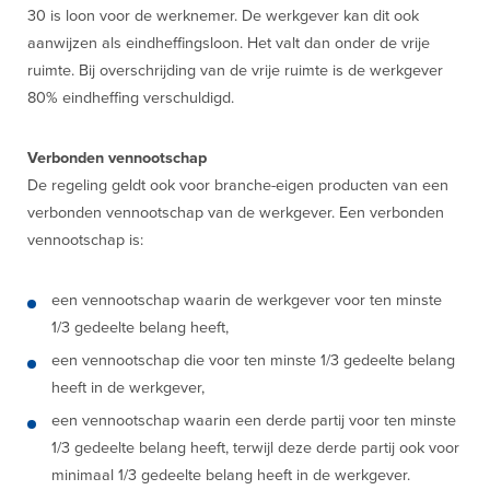
30 is loon voor de werknemer. De werkgever kan dit ook
aanwijzen als eindheffingsloon. Het valt dan onder de vrije
ruimte. Bij overschrijding van de vrije ruimte is de werkgever
80% eindheffing verschuldigd.
Verbonden vennootschap
De regeling geldt ook voor branche-eigen producten van een
verbonden vennootschap van de werkgever. Een verbonden
vennootschap is:
een vennootschap waarin de werkgever voor ten minste
1/3 gedeelte belang heeft,
een vennootschap die voor ten minste 1/3 gedeelte belang
heeft in de werkgever,
een vennootschap waarin een derde partij voor ten minste
1/3 gedeelte belang heeft, terwijl deze derde partij ook voor
minimaal 1/3 gedeelte belang heeft in de werkgever.