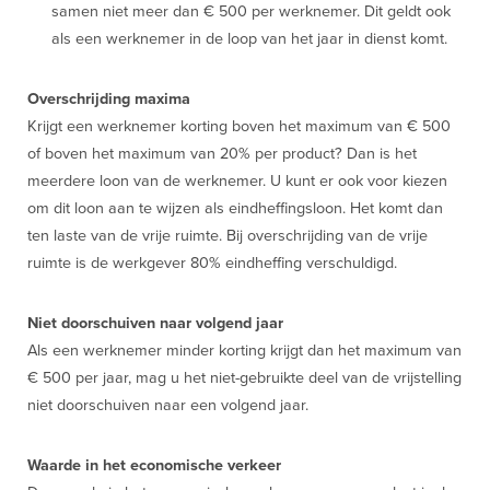
samen niet meer dan € 500 per werknemer. Dit geldt ook
als een werknemer in de loop van het jaar in dienst komt.
Overschrijding maxima
Krijgt een werknemer korting boven het maximum van € 500
of boven het maximum van 20% per product? Dan is het
meerdere loon van de werknemer. U kunt er ook voor kiezen
om dit loon aan te wijzen als eindheffingsloon. Het komt dan
ten laste van de vrije ruimte. Bij overschrijding van de vrije
ruimte is de werkgever 80% eindheffing verschuldigd.
Niet doorschuiven naar volgend jaar
Als een werknemer minder korting krijgt dan het maximum van
€ 500 per jaar, mag u het niet-gebruikte deel van de vrijstelling
niet doorschuiven naar een volgend jaar.
Waarde in het economische verkeer