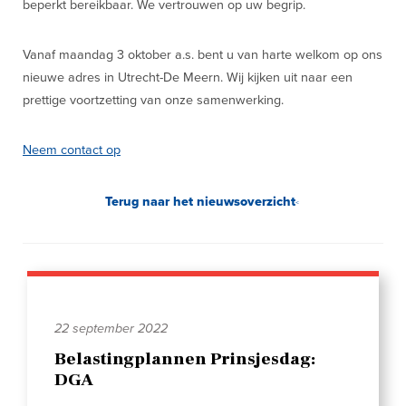
beperkt bereikbaar. We vertrouwen op uw begrip.
Vanaf maandag 3 oktober a.s. bent u van harte welkom op ons
nieuwe adres in Utrecht-De Meern. Wij kijken uit naar een
prettige voortzetting van onze samenwerking.
Neem contact op
Terug naar het nieuwsoverzicht
22 september 2022
Belastingplannen Prinsjesdag:
DGA