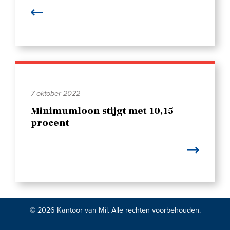
7 oktober 2022
Minimumloon stijgt met 10,15
procent
© 2026 Kantoor van Mil. Alle rechten voorbehouden.