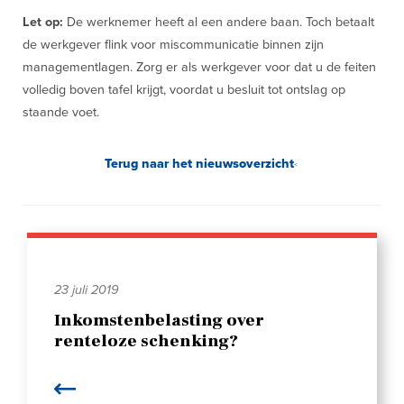
Let op:
De werknemer heeft al een andere baan. Toch betaalt
de werkgever flink voor miscommunicatie binnen zijn
managementlagen. Zorg er als werkgever voor dat u de feiten
volledig boven tafel krijgt, voordat u besluit tot ontslag op
staande voet.
Terug naar het nieuwsoverzicht
23 juli 2019
Inkomstenbelasting over
renteloze schenking?