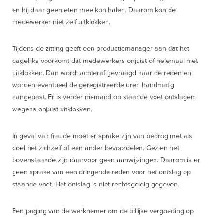
en hij daar geen eten mee kon halen. Daarom kon de
medewerker niet zelf uitklokken.
Tijdens de zitting geeft een productiemanager aan dat het
dagelijks voorkomt dat medewerkers onjuist of helemaal niet
uitklokken. Dan wordt achteraf gevraagd naar de reden en
worden eventueel de geregistreerde uren handmatig
aangepast. Er is verder niemand op staande voet ontslagen
wegens onjuist uitklokken.
In geval van fraude moet er sprake zijn van bedrog met als
doel het zichzelf of een ander bevoordelen. Gezien het
bovenstaande zijn daarvoor geen aanwijzingen. Daarom is er
geen sprake van een dringende reden voor het ontslag op
staande voet. Het ontslag is niet rechtsgeldig gegeven.
Een poging van de werknemer om de billijke vergoeding op