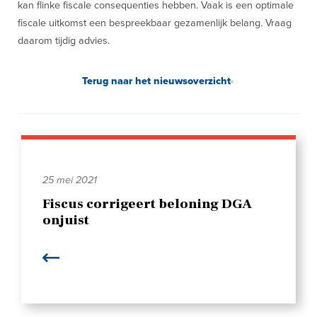
kan flinke fiscale consequenties hebben. Vaak is een optimale
fiscale uitkomst een bespreekbaar gezamenlijk belang. Vraag
daarom tijdig advies.
Terug naar het nieuwsoverzicht
25 mei 2021
Fiscus corrigeert beloning DGA
onjuist