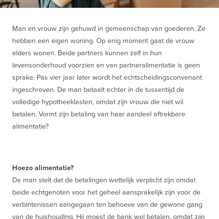
Man en vrouw zijn gehuwd in gemeenschap van goederen. Ze
hebben een eigen woning. Op enig moment gaat de vrouw
elders wonen. Beide partners kunnen zelf in hun
levensonderhoud voorzien en van partneralimentatie is geen
sprake. Pas vier jaar later wordt het echtscheidingsconvenant
ingeschreven. De man betaalt echter in de tussentijd de
volledige hypotheeklasten, omdat zijn vrouw die niet wil
betalen. Vormt zijn betaling van haar aandeel aftrekbare
alimentatie?
Hoezo alimentatie?
De man stelt dat de betalingen wettelijk verplicht zijn omdat
beide echtgenoten voor het geheel aansprakelijk zijn voor de
verbintenissen aangegaan ten behoeve van de gewone gang
van de huishouding. Hij moest de bank wel betalen, omdat zijn