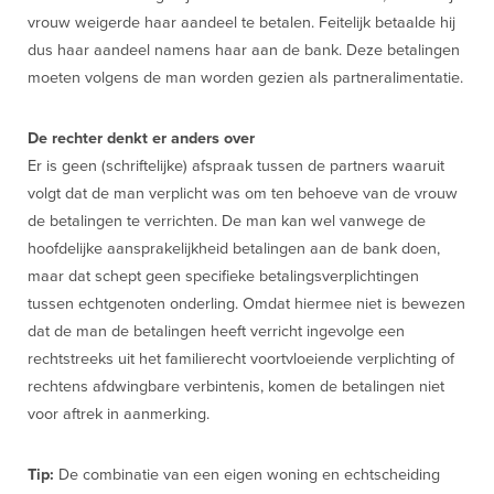
vrouw weigerde haar aandeel te betalen. Feitelijk betaalde hij
dus haar aandeel namens haar aan de bank. Deze betalingen
moeten volgens de man worden gezien als partneralimentatie.
De rechter denkt er anders over
Er is geen (schriftelijke) afspraak tussen de partners waaruit
volgt dat de man verplicht was om ten behoeve van de vrouw
de betalingen te verrichten. De man kan wel vanwege de
hoofdelijke aansprakelijkheid betalingen aan de bank doen,
maar dat schept geen specifieke betalingsverplichtingen
tussen echtgenoten onderling. Omdat hiermee niet is bewezen
dat de man de betalingen heeft verricht ingevolge een
rechtstreeks uit het familierecht voortvloeiende verplichting of
rechtens afdwingbare verbintenis, komen de betalingen niet
voor aftrek in aanmerking.
Tip:
De combinatie van een eigen woning en echtscheiding