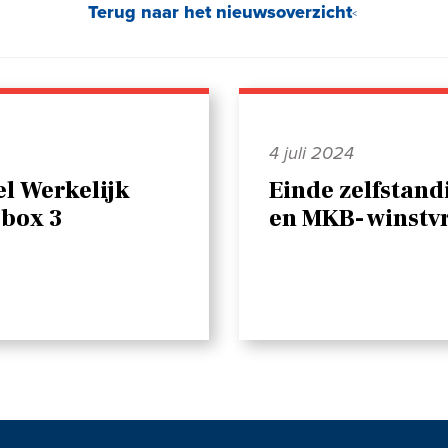
Terug naar het nieuwsoverzicht
4 juli 2024
l Werkelijk
Einde zelfstand
box 3
en MKB- winstvr