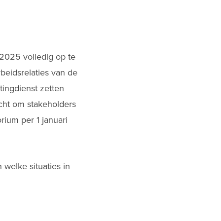
2025 volledig op te
beidsrelaties van de
tingdienst zetten
cht om stakeholders
rium per 1 januari
welke situaties in