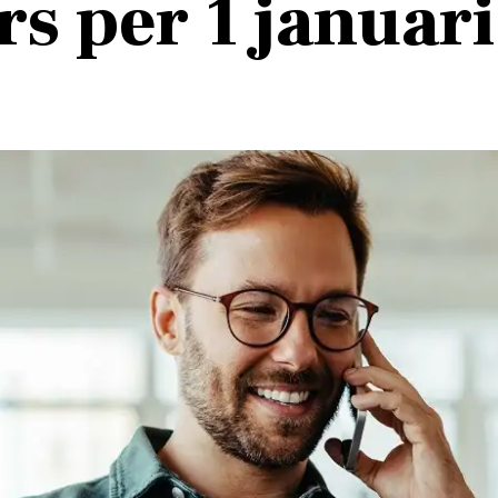
rs per 1 januar