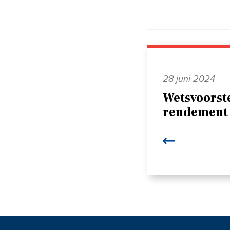
28 juni 2024
Wetsvoorste
rendement 