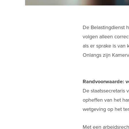
De Belastingdienst h
volgen alleen corre
als er sprake is van
Onlangs zijn Kamerv
Randvoorwaarde: ve
De staatssecretaris v
opheffen van het ha
wetgeving op het ter
Met een arbeidsrecht