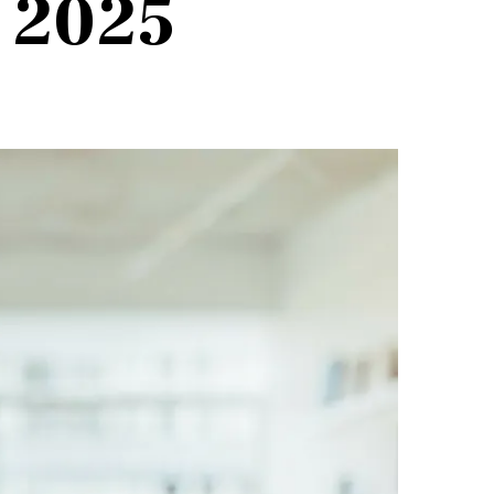
i 2025