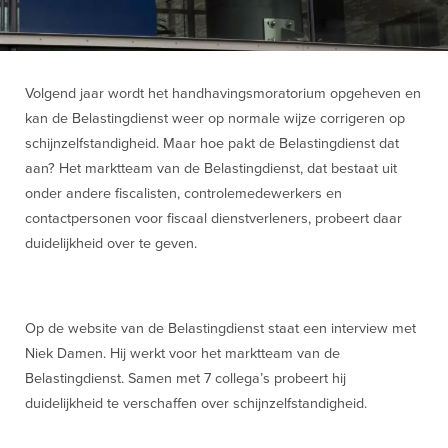
Volgend jaar wordt het handhavingsmoratorium opgeheven en
kan de Belastingdienst weer op normale wijze corrigeren op
schijnzelfstandigheid. Maar hoe pakt de Belastingdienst dat
aan? Het marktteam van de Belastingdienst, dat bestaat uit
onder andere fiscalisten, controlemedewerkers en
contactpersonen voor fiscaal dienstverleners, probeert daar
duidelijkheid over te geven.
Op de website van de Belastingdienst staat een interview met
Niek Damen. Hij werkt voor het marktteam van de
Belastingdienst. Samen met 7 collega’s probeert hij
duidelijkheid te verschaffen over schijnzelfstandigheid.