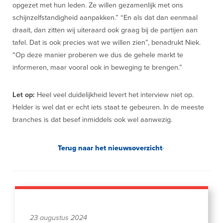
opgezet met hun leden. Ze willen gezamenlijk met ons
schijnzelfstandigheid aanpakken.” “En als dat dan eenmaal
draait, dan zitten wij uiteraard ook graag bij de partijen aan
tafel. Dat is ook precies wat we willen zien”, benadrukt Niek.
“Op deze manier proberen we dus de gehele markt te
informeren, maar vooral ook in beweging te brengen.”
Let op:
Heel veel duidelijkheid levert het interview niet op.
Helder is wel dat er echt iets staat te gebeuren. In de meeste
branches is dat besef inmiddels ook wel aanwezig.
Terug naar het nieuwsoverzicht
23 augustus 2024