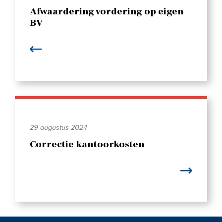
Afwaardering vordering op eigen
BV
29 augustus 2024
Correctie kantoorkosten