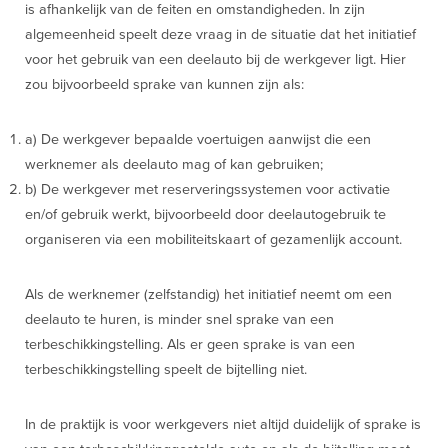
is afhankelijk van de feiten en omstandigheden. In zijn
algemeenheid speelt deze vraag in de situatie dat het initiatief
voor het gebruik van een deelauto bij de werkgever ligt. Hier
zou bijvoorbeeld sprake van kunnen zijn als:
a) De werkgever bepaalde voertuigen aanwijst die een
werknemer als deelauto mag of kan gebruiken;
b) De werkgever met reserveringssystemen voor activatie
en/of gebruik werkt, bijvoorbeeld door deelautogebruik te
organiseren via een mobiliteitskaart of gezamenlijk account.
Als de werknemer (zelfstandig) het initiatief neemt om een
deelauto te huren, is minder snel sprake van een
terbeschikkingstelling. Als er geen sprake is van een
terbeschikkingstelling speelt de bijtelling niet.
In de praktijk is voor werkgevers niet altijd duidelijk of sprake is