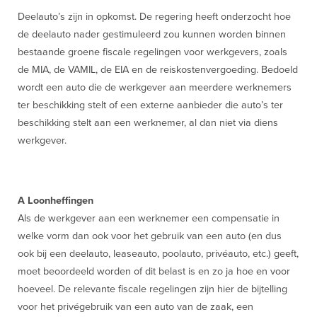
Deelauto’s zijn in opkomst. De regering heeft onderzocht hoe
de deelauto nader gestimuleerd zou kunnen worden binnen
bestaande groene fiscale regelingen voor werkgevers, zoals
de MIA, de VAMIL, de EIA en de reiskostenvergoeding. Bedoeld
wordt een auto die de werkgever aan meerdere werknemers
ter beschikking stelt of een externe aanbieder die auto’s ter
beschikking stelt aan een werknemer, al dan niet via diens
werkgever.
A Loonheffingen
Als de werkgever aan een werknemer een compensatie in
welke vorm dan ook voor het gebruik van een auto (en dus
ook bij een deelauto, leaseauto, poolauto, privéauto, etc.) geeft,
moet beoordeeld worden of dit belast is en zo ja hoe en voor
hoeveel. De relevante fiscale regelingen zijn hier de bijtelling
voor het privégebruik van een auto van de zaak, een