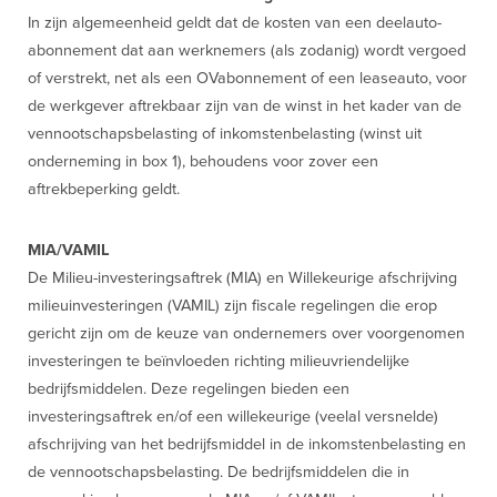
In zijn algemeenheid geldt dat de kosten van een deelauto-
abonnement dat aan werknemers (als zodanig) wordt vergoed
of verstrekt, net als een OVabonnement of een leaseauto, voor
de werkgever aftrekbaar zijn van de winst in het kader van de
vennootschapsbelasting of inkomstenbelasting (winst uit
onderneming in box 1), behoudens voor zover een
aftrekbeperking geldt.
MIA/VAMIL
De Milieu-investeringsaftrek (MIA) en Willekeurige afschrijving
milieuinvesteringen (VAMIL) zijn fiscale regelingen die erop
gericht zijn om de keuze van ondernemers over voorgenomen
investeringen te beïnvloeden richting milieuvriendelijke
bedrijfsmiddelen. Deze regelingen bieden een
investeringsaftrek en/of een willekeurige (veelal versnelde)
afschrijving van het bedrijfsmiddel in de inkomstenbelasting en
de vennootschapsbelasting. De bedrijfsmiddelen die in