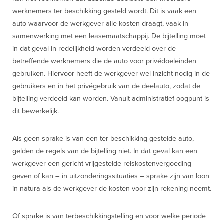
werknemers ter beschikking gesteld wordt. Dit is vaak een
auto waarvoor de werkgever alle kosten draagt, vaak in
samenwerking met een leasemaatschappij. De bijtelling moet
in dat geval in redelijkheid worden verdeeld over de
betreffende werknemers die de auto voor privédoeleinden
gebruiken. Hiervoor heeft de werkgever wel inzicht nodig in de
gebruikers en in het privégebruik van de deelauto, zodat de
bijtelling verdeeld kan worden. Vanuit administratief oogpunt is
dit bewerkelijk.
Als geen sprake is van een ter beschikking gestelde auto,
gelden de regels van de bijtelling niet. In dat geval kan een
werkgever een gericht vrijgestelde reiskostenvergoeding
geven of kan – in uitzonderingssituaties – sprake zijn van loon
in natura als de werkgever de kosten voor zijn rekening neemt.
Of sprake is van terbeschikkingstelling en voor welke periode