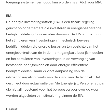
toegangssystemen verhoogd kan worden naar 45% voor MIA.
EIA
De energie-investeringsaftrek (EIA) is een fiscale regeling
gericht op ondernemers die investeren in energiebesparende
bedrijfsmiddelen, of onderdelen daarvan. De EIA richt zich op
het stimuleren van investeringen in technisch bewezen
bedrijfsmiddelen die energie besparen ten opzichte van het
energieverbruik van de in de markt gangbare bedrijfsmiddelen
en het stimuleren van investeringen in de vervanging van
bestaande bedrijfsmiddelen door energie-efficiëntere
bedrijfsmiddelen. Jaarlijks vindt aanpassing van de
uitvoeringsregeling plaats aan de stand van de techniek. Dat
geschiedt door actualisatie van ‘de Energielijst’. Personenauto’s
die niet zijn bestemd voor het beroepsvervoer over de weg
worden uitgesloten van stimulering binnen de EIA.
Besluit