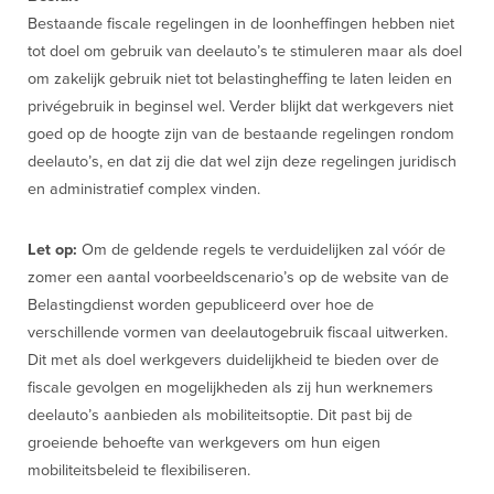
Bestaande fiscale regelingen in de loonheffingen hebben niet
tot doel om gebruik van deelauto’s te stimuleren maar als doel
om zakelijk gebruik niet tot belastingheffing te laten leiden en
privégebruik in beginsel wel. Verder blijkt dat werkgevers niet
goed op de hoogte zijn van de bestaande regelingen rondom
deelauto’s, en dat zij die dat wel zijn deze regelingen juridisch
en administratief complex vinden.
Let op:
Om de geldende regels te verduidelijken zal vóór de
zomer een aantal voorbeeldscenario’s op de website van de
Belastingdienst worden gepubliceerd over hoe de
verschillende vormen van deelautogebruik fiscaal uitwerken.
Dit met als doel werkgevers duidelijkheid te bieden over de
fiscale gevolgen en mogelijkheden als zij hun werknemers
deelauto’s aanbieden als mobiliteitsoptie. Dit past bij de
groeiende behoefte van werkgevers om hun eigen
mobiliteitsbeleid te flexibiliseren.