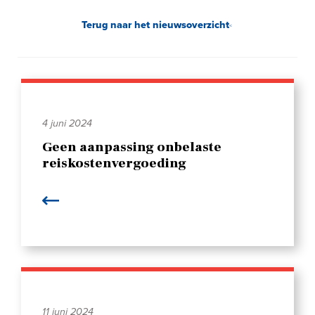
Terug naar het nieuwsoverzicht
4 juni 2024
Geen aanpassing onbelaste
reiskostenvergoeding
11 juni 2024