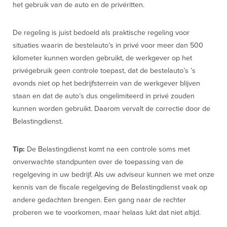
het gebruik van de auto en de privéritten.
De regeling is juist bedoeld als praktische regeling voor
situaties waarin de bestelauto’s in privé voor meer dan 500
kilometer kunnen worden gebruikt, de werkgever op het
privégebruik geen controle toepast, dat de bestelauto’s ’s
avonds niet op het bedrijfsterrein van de werkgever blijven
staan en dat de auto’s dus ongelimiteerd in privé zouden
kunnen worden gebruikt. Daarom vervalt de correctie door de
Belastingdienst.
Tip:
De Belastingdienst komt na een controle soms met
onverwachte standpunten over de toepassing van de
regelgeving in uw bedrijf. Als uw adviseur kunnen we met onze
kennis van de fiscale regelgeving de Belastingdienst vaak op
andere gedachten brengen. Een gang naar de rechter
proberen we te voorkomen, maar helaas lukt dat niet altijd.