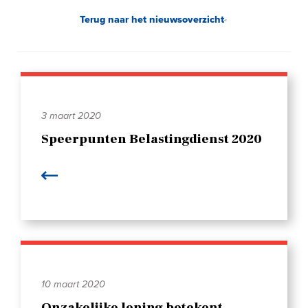
Terug naar het nieuwsoverzicht
3 maart 2020
Speerpunten Belastingdienst 2020
10 maart 2020
Onzakelijke lening betekent