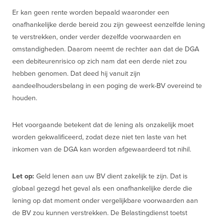
Er kan geen rente worden bepaald waaronder een
onafhankelijke derde bereid zou zijn geweest eenzelfde lening
te verstrekken, onder verder dezelfde voorwaarden en
omstandigheden. Daarom neemt de rechter aan dat de DGA
een debiteurenrisico op zich nam dat een derde niet zou
hebben genomen. Dat deed hij vanuit zijn
aandeelhoudersbelang in een poging de werk-BV overeind te
houden.
Het voorgaande betekent dat de lening als onzakelijk moet
worden gekwalificeerd, zodat deze niet ten laste van het
inkomen van de DGA kan worden afgewaardeerd tot nihil.
Let op:
Geld lenen aan uw BV dient zakelijk te zijn. Dat is
globaal gezegd het geval als een onafhankelijke derde die
lening op dat moment onder vergelijkbare voorwaarden aan
de BV zou kunnen verstrekken. De Belastingdienst toetst