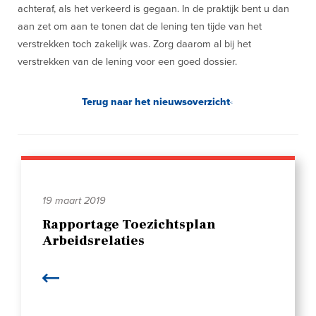
achteraf, als het verkeerd is gegaan. In de praktijk bent u dan
aan zet om aan te tonen dat de lening ten tijde van het
verstrekken toch zakelijk was. Zorg daarom al bij het
verstrekken van de lening voor een goed dossier.
Terug naar het nieuwsoverzicht
19 maart 2019
Rapportage Toezichtsplan
Arbeidsrelaties