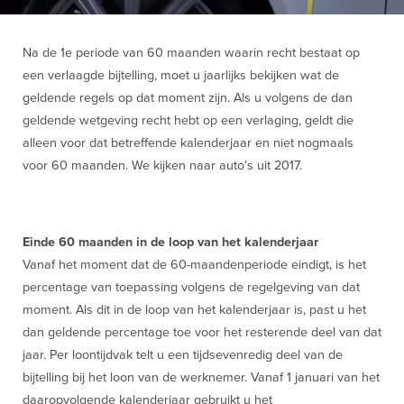
Na de 1e periode van 60 maanden waarin recht bestaat op
een verlaagde bijtelling, moet u jaarlijks bekijken wat de
geldende regels op dat moment zijn. Als u volgens de dan
geldende wetgeving recht hebt op een verlaging, geldt die
alleen voor dat betreffende kalenderjaar en niet nogmaals
voor 60 maanden. We kijken naar auto’s uit 2017.
Einde 60 maanden in de loop van het kalenderjaar
Vanaf het moment dat de 60-maandenperiode eindigt, is het
percentage van toepassing volgens de regelgeving van dat
moment. Als dit in de loop van het kalenderjaar is, past u het
dan geldende percentage toe voor het resterende deel van dat
jaar. Per loontijdvak telt u een tijdsevenredig deel van de
bijtelling bij het loon van de werknemer. Vanaf 1 januari van het
daaropvolgende kalenderjaar gebruikt u het