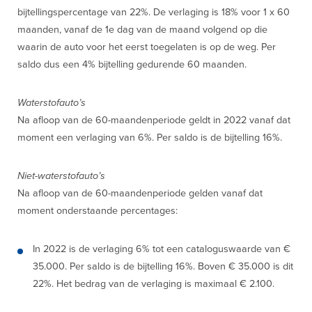
bijtellingspercentage van 22%. De verlaging is 18% voor 1 x 60
maanden, vanaf de 1e dag van de maand volgend op die
waarin de auto voor het eerst toegelaten is op de weg. Per
saldo dus een 4% bijtelling gedurende 60 maanden.
Waterstofauto’s
Na afloop van de 60-maandenperiode geldt in 2022 vanaf dat
moment een verlaging van 6%. Per saldo is de bijtelling 16%.
Niet-waterstofauto’s
Na afloop van de 60-maandenperiode gelden vanaf dat
moment onderstaande percentages:
In 2022 is de verlaging 6% tot een cataloguswaarde van €
35.000. Per saldo is de bijtelling 16%. Boven € 35.000 is dit
22%. Het bedrag van de verlaging is maximaal € 2.100.