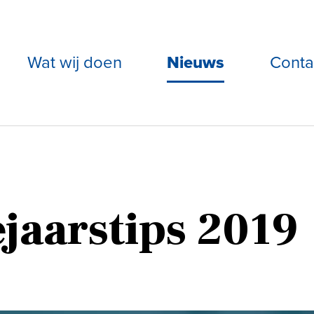
Wat wij doen
Nieuws
Conta
jaarstips 2019