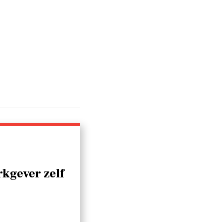
kgever zelf