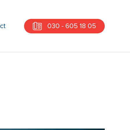
ct
030 - 605 18 05