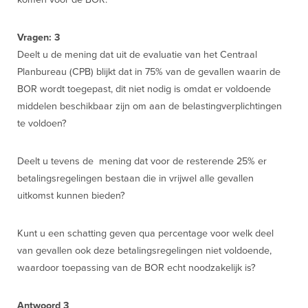
Vragen: 3
Deelt u de mening dat uit de evaluatie van het Centraal
Planbureau (CPB) blijkt dat in 75% van de gevallen waarin de
BOR wordt toegepast, dit niet nodig is omdat er voldoende
middelen beschikbaar zijn om aan de belastingverplichtingen
te voldoen?
Deelt u tevens de mening dat voor de resterende 25% er
betalingsregelingen bestaan die in vrijwel alle gevallen
uitkomst kunnen bieden?
Kunt u een schatting geven qua percentage voor welk deel
van gevallen ook deze betalingsregelingen niet voldoende,
waardoor toepassing van de BOR echt noodzakelijk is?
Antwoord 3