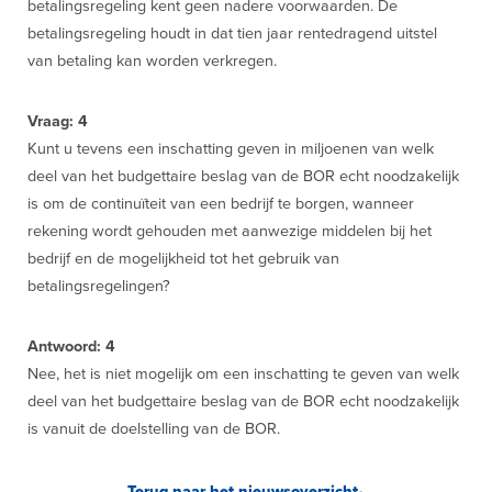
betalingsregeling kent geen nadere voorwaarden. De
betalingsregeling houdt in dat tien jaar rentedragend uitstel
van betaling kan worden verkregen.
Vraag: 4
Kunt u tevens een inschatting geven in miljoenen van welk
deel van het budgettaire beslag van de BOR echt noodzakelijk
is om de continuïteit van een bedrijf te borgen, wanneer
rekening wordt gehouden met aanwezige middelen bij het
bedrijf en de mogelijkheid tot het gebruik van
betalingsregelingen?
Antwoord: 4
Nee, het is niet mogelijk om een inschatting te geven van welk
deel van het budgettaire beslag van de BOR echt noodzakelijk
is vanuit de doelstelling van de BOR.
Terug naar het nieuwsoverzicht