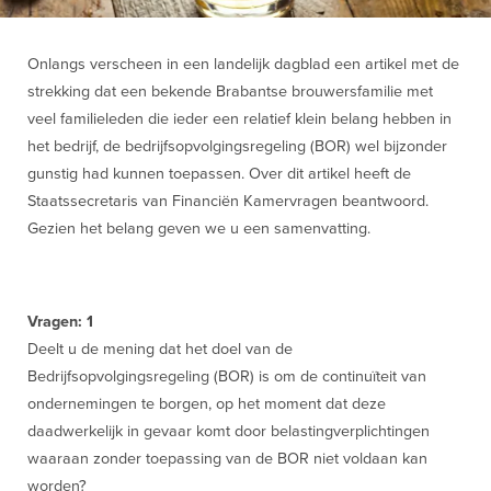
Onlangs verscheen in een landelijk dagblad een artikel met de
strekking dat een bekende Brabantse brouwersfamilie met
veel familieleden die ieder een relatief klein belang hebben in
het bedrijf, de bedrijfsopvolgingsregeling (BOR) wel bijzonder
gunstig had kunnen toepassen. Over dit artikel heeft de
Staatssecretaris van Financiën Kamervragen beantwoord.
Gezien het belang geven we u een samenvatting.
Vragen: 1
Deelt u de mening dat het doel van de
Bedrijfsopvolgingsregeling (BOR) is om de continuïteit van
ondernemingen te borgen, op het moment dat deze
daadwerkelijk in gevaar komt door belastingverplichtingen
waaraan zonder toepassing van de BOR niet voldaan kan
worden?