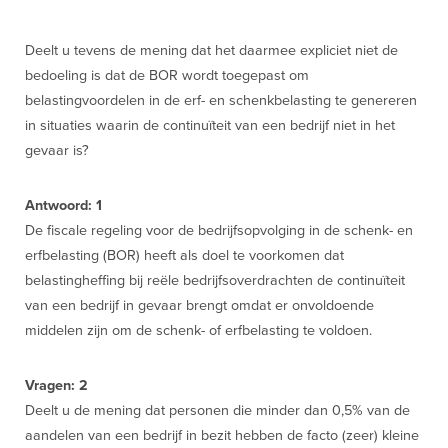
Deelt u tevens de mening dat het daarmee expliciet niet de
bedoeling is dat de BOR wordt toegepast om
belastingvoordelen in de erf- en schenkbelasting te genereren
in situaties waarin de continuïteit van een bedrijf niet in het
gevaar is?
Antwoord: 1
De fiscale regeling voor de bedrijfsopvolging in de schenk- en
erfbelasting (BOR) heeft als doel te voorkomen dat
belastingheffing bij reële bedrijfsoverdrachten de continuïteit
van een bedrijf in gevaar brengt omdat er onvoldoende
middelen zijn om de schenk- of erfbelasting te voldoen.
Vragen: 2
Deelt u de mening dat personen die minder dan 0,5% van de
aandelen van een bedrijf in bezit hebben de facto (zeer) kleine