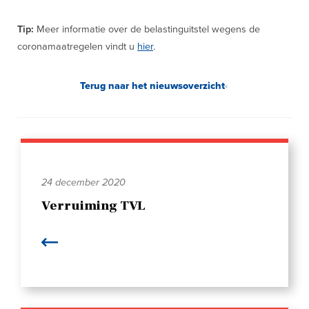
Tip:
Meer informatie over de belastinguitstel wegens de
coronamaatregelen vindt u
hier
.
Terug naar het nieuwsoverzicht
24 december 2020
Verruiming TVL