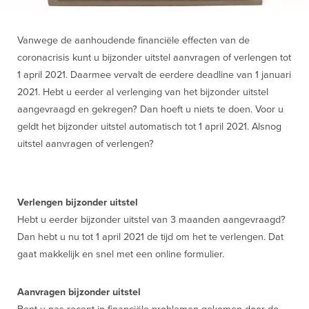
Vanwege de aanhoudende financiële effecten van de
coronacrisis kunt u bijzonder uitstel aanvragen of verlengen tot
1 april 2021. Daarmee vervalt de eerdere deadline van 1 januari
2021. Hebt u eerder al verlenging van het bijzonder uitstel
aangevraagd en gekregen? Dan hoeft u niets te doen. Voor u
geldt het bijzonder uitstel automatisch tot 1 april 2021. Alsnog
uitstel aanvragen of verlengen?
Verlengen bijzonder uitstel
Hebt u eerder bijzonder uitstel van 3 maanden aangevraagd?
Dan hebt u nu tot 1 april 2021 de tijd om het te verlengen. Dat
gaat makkelijk en snel met een online formulier.
Aanvragen bijzonder uitstel