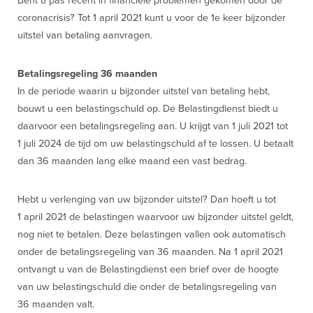
Bent u pas recent in financiële problemen gekomen door de
coronacrisis? Tot 1 april 2021 kunt u voor de 1e keer bijzonder
uitstel van betaling aanvragen.
Betalingsregeling 36 maanden
In de periode waarin u bijzonder uitstel van betaling hebt,
bouwt u een belastingschuld op. De Belastingdienst biedt u
daarvoor een betalingsregeling aan. U krijgt van 1 juli 2021 tot
1 juli 2024 de tijd om uw belastingschuld af te lossen. U betaalt
dan 36 maanden lang elke maand een vast bedrag.
Hebt u verlenging van uw bijzonder uitstel? Dan hoeft u tot
1 april 2021 de belastingen waarvoor uw bijzonder uitstel geldt,
nog niet te betalen. Deze belastingen vallen ook automatisch
onder de betalingsregeling van 36 maanden. Na 1 april 2021
ontvangt u van de Belastingdienst een brief over de hoogte
van uw belastingschuld die onder de betalingsregeling van
36 maanden valt.