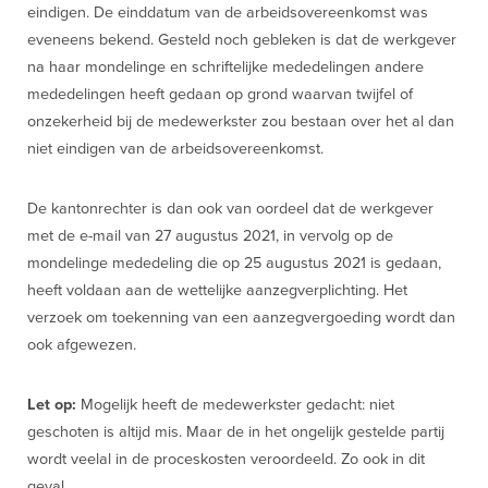
eindigen. De einddatum van de arbeidsovereenkomst was
eveneens bekend. Gesteld noch gebleken is dat de werkgever
na haar mondelinge en schriftelijke mededelingen andere
mededelingen heeft gedaan op grond waarvan twijfel of
onzekerheid bij de medewerkster zou bestaan over het al dan
niet eindigen van de arbeidsovereenkomst.
De kantonrechter is dan ook van oordeel dat de werkgever
met de e-mail van 27 augustus 2021, in vervolg op de
mondelinge mededeling die op 25 augustus 2021 is gedaan,
heeft voldaan aan de wettelijke aanzegverplichting. Het
verzoek om toekenning van een aanzegvergoeding wordt dan
ook afgewezen.
Let op:
Mogelijk heeft de medewerkster gedacht: niet
geschoten is altijd mis. Maar de in het ongelijk gestelde partij
wordt veelal in de proceskosten veroordeeld. Zo ook in dit
geval.