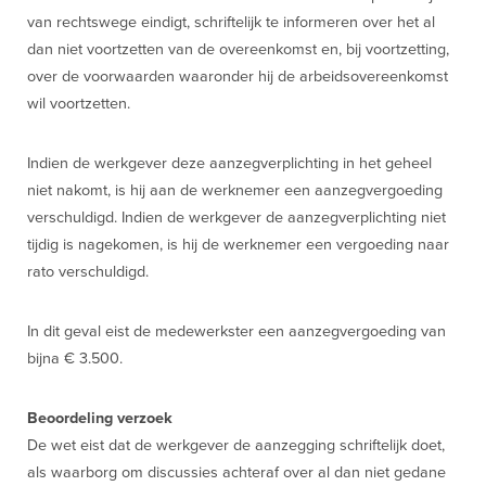
van rechtswege eindigt, schriftelijk te informeren over het al
dan niet voortzetten van de overeenkomst en, bij voortzetting,
over de voorwaarden waaronder hij de arbeidsovereenkomst
wil voortzetten.
Indien de werkgever deze aanzegverplichting in het geheel
niet nakomt, is hij aan de werknemer een aanzegvergoeding
verschuldigd. Indien de werkgever de aanzegverplichting niet
tijdig is nagekomen, is hij de werknemer een vergoeding naar
rato verschuldigd.
In dit geval eist de medewerkster een aanzegvergoeding van
bijna € 3.500.
Beoordeling verzoek
De wet eist dat de werkgever de aanzegging schriftelijk doet,
als waarborg om discussies achteraf over al dan niet gedane