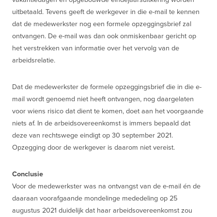
uitbetaald. Tevens geeft de werkgever in die e-mail te kennen
dat de medewerkster nog een formele opzeggingsbrief zal
ontvangen. De e-mail was dan ook onmiskenbaar gericht op
het verstrekken van informatie over het vervolg van de
arbeidsrelatie.
Dat de medewerkster de formele opzeggingsbrief die in die e-
mail wordt genoemd niet heeft ontvangen, nog daargelaten
voor wiens risico dat dient te komen, doet aan het voorgaande
niets af. In de arbeidsovereenkomst is immers bepaald dat
deze van rechtswege eindigt op 30 september 2021.
Opzegging door de werkgever is daarom niet vereist.
Conclusie
Voor de medewerkster was na ontvangst van de e-mail én de
daaraan voorafgaande mondelinge mededeling op 25
augustus 2021 duidelijk dat haar arbeidsovereenkomst zou