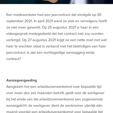
Een medewerkster had een jaarcontract dat eindigde op 30
september 2021. In april 2021 werd ze ziek en vervolgens heeft
ze niet meer gewerkt. Op 25 augustus 2021 is haar in een
videogesprek medegedeeld dat het contract niet zou worden
verlengd. Op 27 augustus 2021 krijgt ze een nette mail met wat
haar te wachten staat in verband met het beëindigen van haar
jaarcontract. Is dat een rechtsgeldige aanzegging einde
contract?
Aanzegvergoeding
Aangezien het een arbeidsovereenkomst voor bepaalde tijd
voor meer dan zes maanden betreft, geldt voor de werkgever
bij het einde van die arbeidsovereenkomst een zogenoemde
aanzegplicht: de werkgever dient de werknemer uiterlijk één
maand voordat een arbeidsovereenkomst voor bepaalde tijd