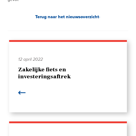
Terug naar het nieuwsoverzicht
12 april 2022
Zakelijke fiets en
investeringsaftrek